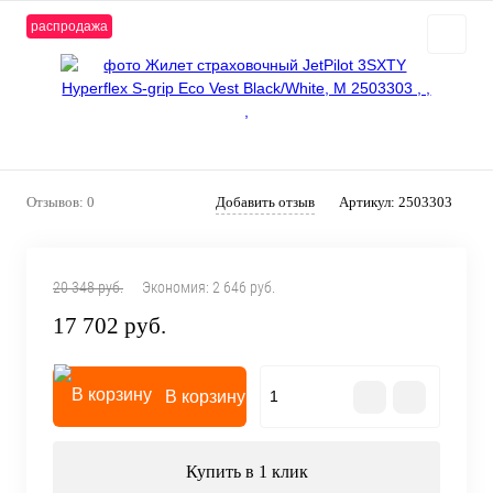
распродажа
Отзывов: 0
Добавить отзыв
Артикул:
2503303
20 348 руб.
Экономия:
2 646 руб.
17 702 руб.
В корзину
Купить в 1 клик