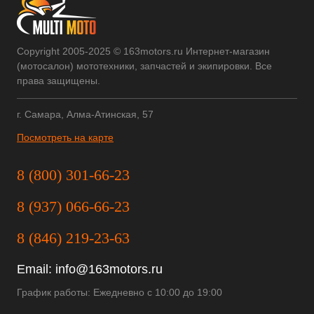
Copyright 2005-2025 © 163motors.ru Интернет-магазин
(мотосалон) мототехники, запчастей и экипировки. Все
права защищены.
г. Самара, Алма-Атинская, 57
Посмотреть на карте
8 (800) 301-66-23
8 (937) 066-66-23
8 (846) 219-23-63
Email:
info@163motors.ru
График работы: Ежедневно с 10:00 до 19:00