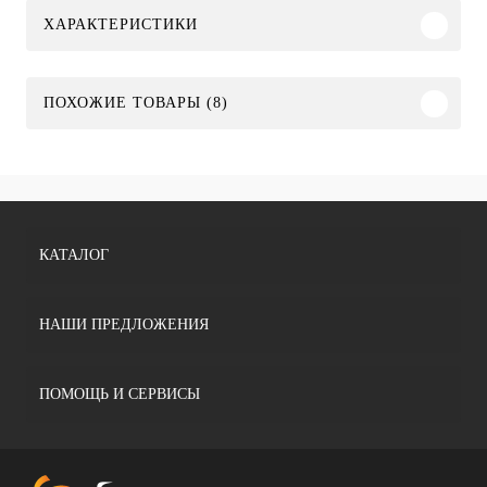
ХАРАКТЕРИСТИКИ
ПОХОЖИЕ ТОВАРЫ (8)
КАТАЛОГ
НАШИ ПРЕДЛОЖЕНИЯ
ПОМОЩЬ И СЕРВИСЫ