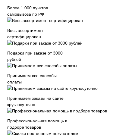
Более 1 000 пунктов
самовывоза по РФ
Весь ассортимент
сертифицирован
Подарки при заказе от 3000
рублей
Принимаем все способы
оплаты
Принимаем заказы на сайте
круглосуточно
Профессиональная помощь в
подборе товаров