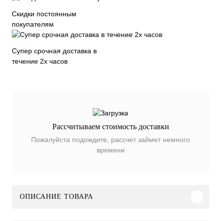
Скидки постоянным
покупателям
Супер срочная доставка в
течение 2х часов
Рассчитываем стоимость доставки
Пожалуйста подождите, рассчет займет немного
времени
ОПИСАНИЕ ТОВАРА