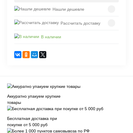
Нашли дешевле
Рассчитать доставку
В наличии
Аккуратно упакуем хрупкие
товары
Бесплатная доставка при
покупке от 5 000 руб