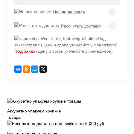
Нашли дешевле
Рассчитать доставку
Под заказ
(Цену и сроки уточняйте у менеджера)
Аккуратно упакуем хрупкие
товары
Бесплатная доставка при