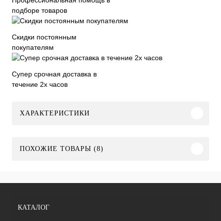
подборе товаров
Скидки постоянным
покупателям
Супер срочная доставка в
течение 2х часов
ХАРАКТЕРИСТИКИ
ПОХОЖИЕ ТОВАРЫ (8)
КАТАЛОГ