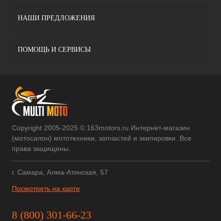
НАШИ ПРЕДЛОЖЕНИЯ
ПОМОЩЬ И СЕРВИСЫ
Copyright 2005-2025 © 163motors.ru Интернет-магазин
(мотосалон) мототехники, запчастей и экипировки. Все
права защищены.
г. Самара, Алма-Атинская, 57
Посмотреть на карте
8 (800) 301-66-23