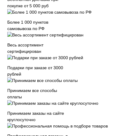
покупке от 5 000 руб
Более 1 000 пунктов
самовывоза по РФ
Весь ассортимент
сертифицирован
Подарки при заказе от 3000
рублей
Принимаем все способы
оплаты
Принимаем заказы на сайте
круглосуточно
Профессиональная помощь в