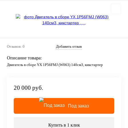
Отзывов: 0
Добавить отзыв
Описание товара:
Двигатель в сборе YX 1P56FMJ (W063) 140см3, кикстартер
20 000 руб.
Под заказ
Купить в 1 клик