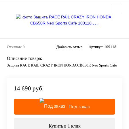
Отзывов: 0
Добавить отзыв
Артикул:
109118
Описание товара:
Защита RACE RAIL CRAZY IRON HONDA CB650R Neo Sports Cafe
14 690 руб.
Под заказ
Купить в 1 клик