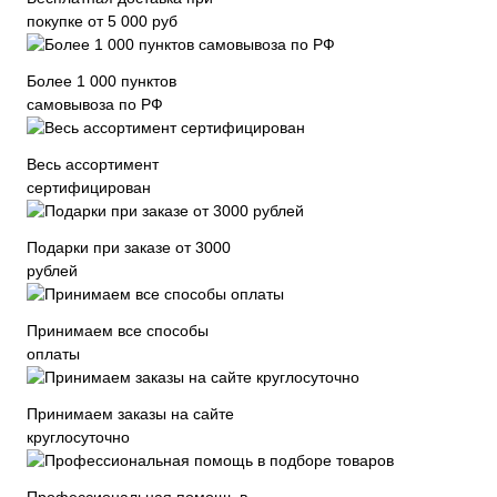
покупке от 5 000 руб
Более 1 000 пунктов
самовывоза по РФ
Весь ассортимент
сертифицирован
Подарки при заказе от 3000
рублей
Принимаем все способы
оплаты
Принимаем заказы на сайте
круглосуточно
Профессиональная помощь в