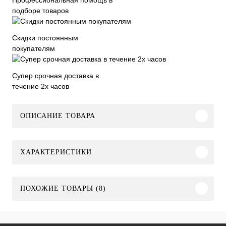
подборе товаров
Скидки постоянным
покупателям
Супер срочная доставка в
течение 2х часов
ОПИСАНИЕ ТОВАРА
ХАРАКТЕРИСТИКИ
ПОХОЖИЕ ТОВАРЫ (8)