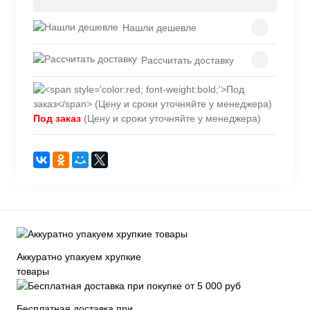
Нашли дешевле
Рассчитать доставку
Под заказ
(Цену и сроки уточняйте у менеджера)
Аккуратно упакуем хрупкие
товары
Бесплатная доставка при