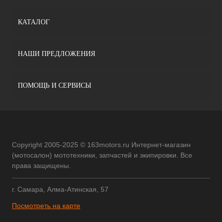
КАТАЛОГ
НАШИ ПРЕДЛОЖЕНИЯ
ПОМОЩЬ И СЕРВИСЫ
Copyright 2005-2025 © 163motors.ru Интернет-магазин
(мотосалон) мототехники, запчастей и экипировки. Все
права защищены.
г. Самара, Алма-Атинская, 57
Посмотреть на карте