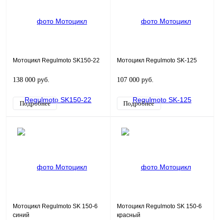
Мотоцикл Regulmoto SK150-22
Мотоцикл Regulmoto SK-125
138 000 руб.
107 000 руб.
Подробнее
Подробнее
Мотоцикл Regulmoto SK 150-6
Мотоцикл Regulmoto SK 150-6
синий
красный