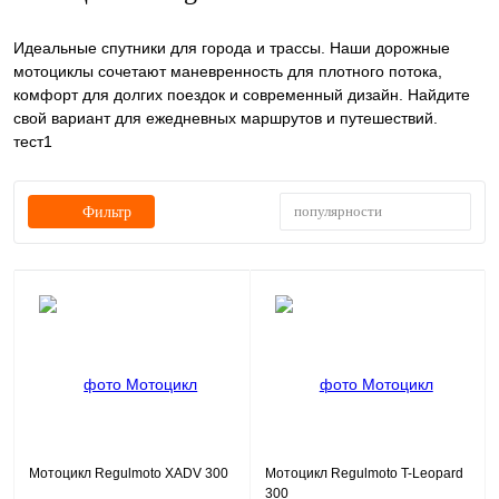
Идеальные спутники для города и трассы. Наши дорожные
мотоциклы сочетают маневренность для плотного потока,
комфорт для долгих поездок и современный дизайн. Найдите
свой вариант для ежедневных маршрутов и путешествий.
тест1
популярности
Фильтр
Мотоцикл Regulmoto XADV 300
Мотоцикл Regulmoto T-Leopard
300