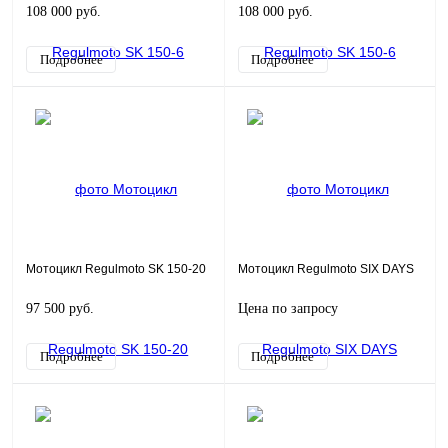
108 000 руб.
108 000 руб.
Подробнее
Подробнее
Мотоцикл Regulmoto SK 150-20
Мотоцикл Regulmoto SIX DAYS
97 500 руб.
Цена по запросу
Подробнее
Подробнее