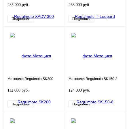
235 000 руб.
268 000 руб.
Подробнее
Подробнее
Мотоцикл Regulmoto SK200
Мотоцикл Regulmoto SK150-8
112 000 руб.
124 000 руб.
Подробнее
Подробнее