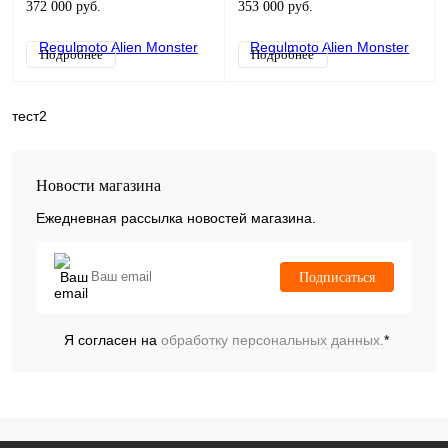
372 000 руб.
353 000 руб.
Подробнее
Подробнее
тест2
Новости магазина
Ежедневная рассылка новостей магазина.
Подписаться
Я согласен на
обработку персональных данных.
*