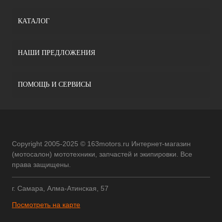
КАТАЛОГ
НАШИ ПРЕДЛОЖЕНИЯ
ПОМОЩЬ И СЕРВИСЫ
Copyright 2005-2025 © 163motors.ru Интернет-магазин
(мотосалон) мототехники, запчастей и экипировки. Все
права защищены.
г. Самара, Алма-Атинская, 57
Посмотреть на карте