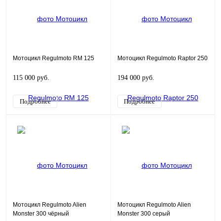
Мотоцикл Regulmoto RM 125
Мотоцикл Regulmoto Raptor 250
115 000 руб.
194 000 руб.
Подробнее
Подробнее
Мотоцикл Regulmoto Alien
Мотоцикл Regulmoto Alien
Monster 300 чёрный
Monster 300 серый