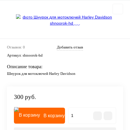
Отзывов: 0
Добавить отзыв
Артикул:
shnoorok-hd
Описание товара:
Шнурок для мотоключей Harley Davidson
300 руб.
В корзину