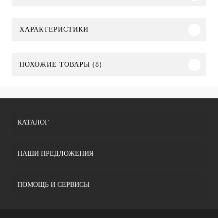
ХАРАКТЕРИСТИКИ
ПОХОЖИЕ ТОВАРЫ (8)
КАТАЛОГ
НАШИ ПРЕДЛОЖЕНИЯ
ПОМОЩЬ И СЕРВИСЫ