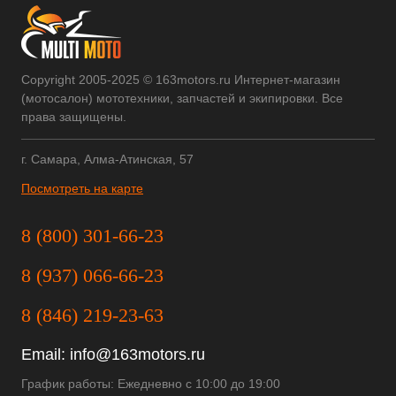
Copyright 2005-2025 © 163motors.ru Интернет-магазин
(мотосалон) мототехники, запчастей и экипировки. Все
права защищены.
г. Самара, Алма-Атинская, 57
Посмотреть на карте
8 (800) 301-66-23
8 (937) 066-66-23
8 (846) 219-23-63
Email:
info@163motors.ru
График работы: Ежедневно с 10:00 до 19:00