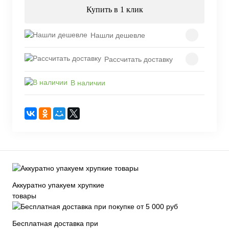
Купить в 1 клик
Нашли дешевле
Рассчитать доставку
В наличии
Аккуратно упакуем хрупкие
товары
Бесплатная доставка при