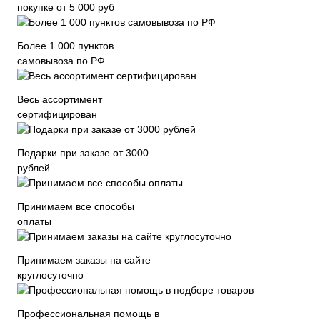
покупке от 5 000 руб
Более 1 000 пунктов
самовывоза по РФ
Весь ассортимент
сертифицирован
Подарки при заказе от 3000
рублей
Принимаем все способы
оплаты
Принимаем заказы на сайте
круглосуточно
Профессиональная помощь в