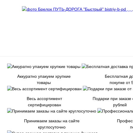
Аккуратно упакуем хрупкие
Бесплатная до
товары
покупке от 
Весь ассортимент
Подарки при заказе 
сертифицирован
рублей
Принимаем заказы на сайте
Профес
круглосуточно
п