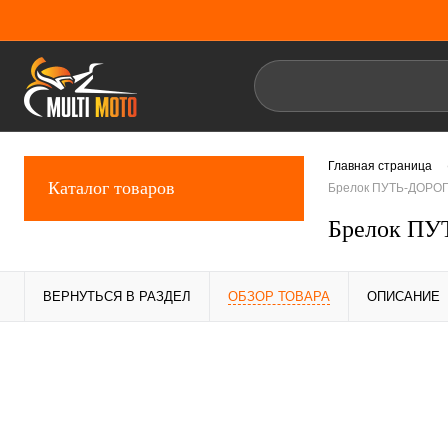
Главная страница
Каталог товаров
Брелок ПУТЬ-ДОРОГ
Брелок ПУ
ВЕРНУТЬСЯ В РАЗДЕЛ
ОБЗОР ТОВАРА
ОПИСАНИЕ