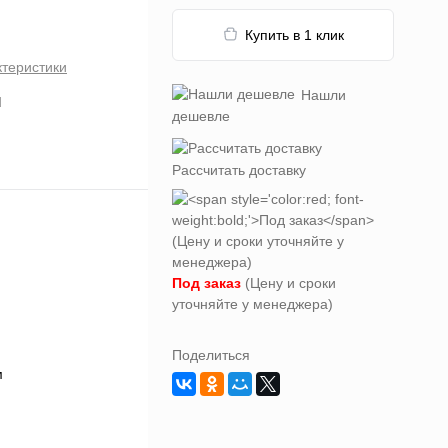
Купить в 1 клик
ктеристики
Нашли
d
дешевле
Рассчитать доставку
Под заказ
(Цену и сроки
уточняйте у менеджера)
Поделиться