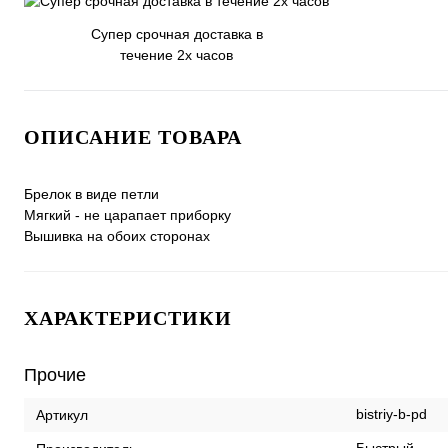
Супер срочная доставка в
течение 2х часов
ОПИСАНИЕ ТОВАРА
Брелок в виде петли
Мягкий - не царапает приборку
Вышивка на обоих сторонах
ХАРАКТЕРИСТИКИ
Прочие
bistriy-b-pd
Артикул