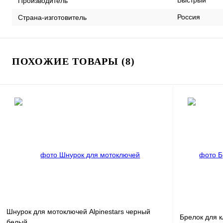
Быстрый
Производитель
Россия
Страна-изготовитель
ПОХОЖИЕ ТОВАРЫ (8)
Шнурок для мотоключей Alpinestars черный
Брелок для 
белый