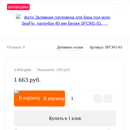
распродажа
Отзывов: 0
Добавить отзыв
Артикул:
SFCW1-01
1 912 руб.
Экономия:
249 руб.
1 663 руб.
В корзину
Купить в 1 клик