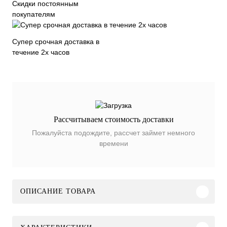
Скидки постоянным
покупателям
Супер срочная доставка в
течение 2х часов
Рассчитываем стоимость доставки
Пожалуйста подождите, рассчет займет немного
времени
ОПИСАНИЕ ТОВАРА