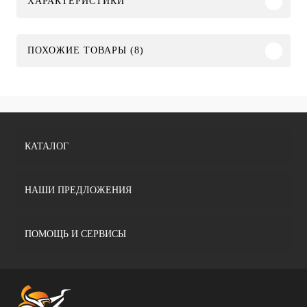
ХАРАКТЕРИСТИКИ
ПОХОЖИЕ ТОВАРЫ (8)
КАТАЛОГ
НАШИ ПРЕДЛОЖЕНИЯ
ПОМОЩЬ И СЕРВИСЫ