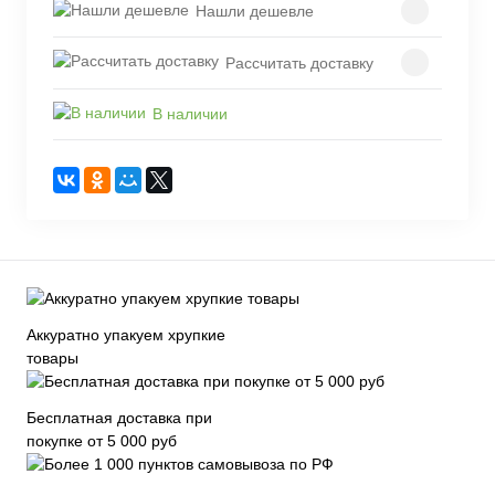
Нашли дешевле
Рассчитать доставку
В наличии
Аккуратно упакуем хрупкие
товары
Бесплатная доставка при
покупке от 5 000 руб