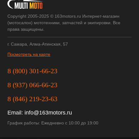
Copyright 2005-2025 © 163motors.ru Интернет-магазин
(мотосалон) мототехники, запчастей и экипировки. Все
права защищены.
г. Самара, Алма-Атинская, 57
Посмотреть на карте
8 (800) 301-66-23
8 (937) 066-66-23
8 (846) 219-23-63
Email:
info@163motors.ru
График работы: Ежедневно с 10:00 до 19:00