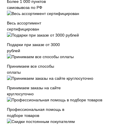
Более 1 000 пунктов
самовывоза по РФ
Весь ассортимент
сертифицирован
Подарки при заказе от 3000
рублей
Принимаем все способы
оплаты
Принимаем заказы на сайте
круглосуточно
Профессиональная помощь в
подборе товаров