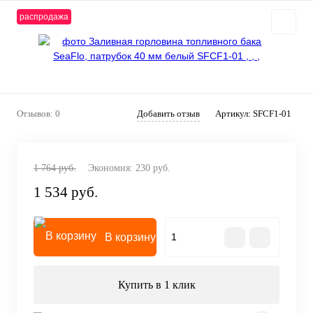
распродажа
Отзывов: 0
Добавить отзыв
Артикул:
SFCF1-01
1 764 руб.
Экономия:
230 руб.
1 534 руб.
В корзину
Купить в 1 клик