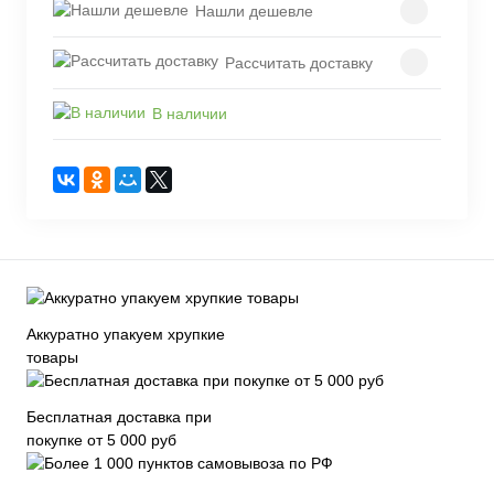
Нашли дешевле
Рассчитать доставку
В наличии
Аккуратно упакуем хрупкие
товары
Бесплатная доставка при
покупке от 5 000 руб