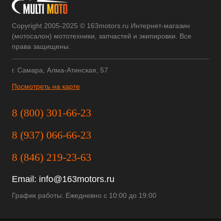
Copyright 2005-2025 © 163motors.ru Интернет-магазин
(мотосалон) мототехники, запчастей и экипировки. Все
права защищены.
г. Самара, Алма-Атинская, 57
Посмотреть на карте
8 (800) 301-66-23
8 (937) 066-66-23
8 (846) 219-23-63
Email:
info@163motors.ru
График работы: Ежедневно с 10:00 до 19:00