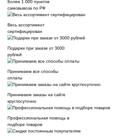
Более 1 000 пунктов
самовывоза по РФ
Весь ассортимент
сертифицирован
Подарки при заказе от 3000
рублей
Принимаем все способы
оплаты
Принимаем заказы на сайте
круглосуточно
Профессиональная помощь в
подборе товаров