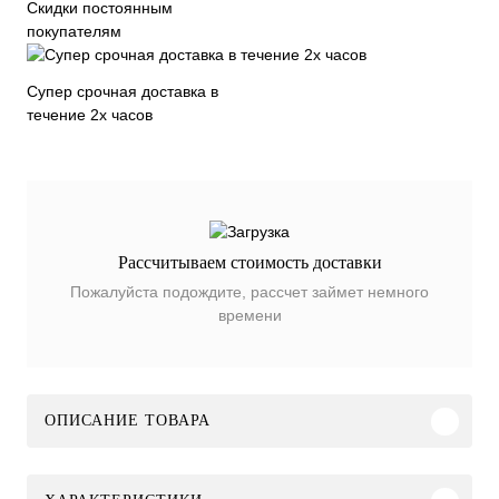
Скидки постоянным
покупателям
Супер срочная доставка в
течение 2х часов
Рассчитываем стоимость доставки
Пожалуйста подождите, рассчет займет немного
времени
ОПИСАНИЕ ТОВАРА