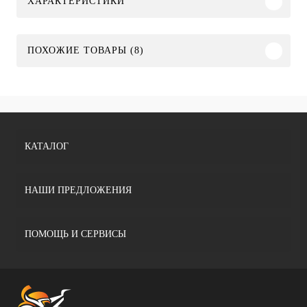
ХАРАКТЕРИСТИКИ
ПОХОЖИЕ ТОВАРЫ (8)
КАТАЛОГ
НАШИ ПРЕДЛОЖЕНИЯ
ПОМОЩЬ И СЕРВИСЫ