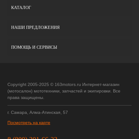
КАТАЛОГ
НАШИ ПРЕДЛОЖЕНИЯ
ПОМОЩЬ И СЕРВИСЫ
Copyright 2005-2025 © 163motors.ru Интернет-магазин
(мотосалон) мототехники, запчастей и экипировки. Все
права защищены.
г. Самара, Алма-Атинская, 57
Посмотреть на карте