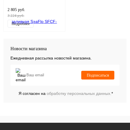
2 805 руб.
3 224 руб.
Подробнее
Новости магазина
Ежедневная рассылка новостей магазина.
Подписаться
Я согласен на
обработку персональных данных.
*