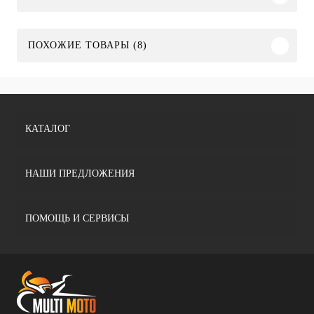
ПОХОЖИЕ ТОВАРЫ (8)
КАТАЛОГ
НАШИ ПРЕДЛОЖЕНИЯ
ПОМОЩЬ И СЕРВИСЫ