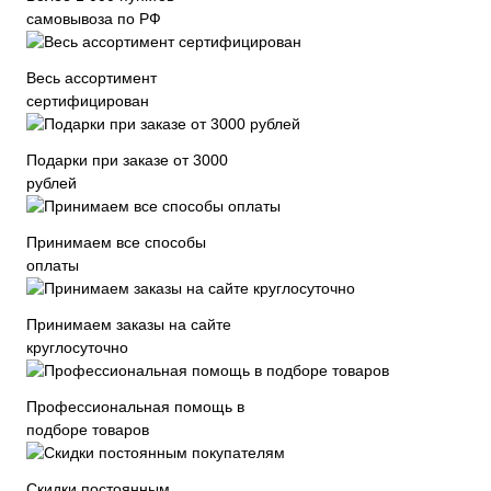
самовывоза по РФ
Весь ассортимент
сертифицирован
Подарки при заказе от 3000
рублей
Принимаем все способы
оплаты
Принимаем заказы на сайте
круглосуточно
Профессиональная помощь в
подборе товаров
Скидки постоянным