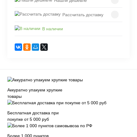
Нашли дешевле
Рассчитать доставку
В наличии
Аккуратно упакуем хрупкие
товары
Бесплатная доставка при
покупке от 5 000 руб
Более 1 000 пунктов