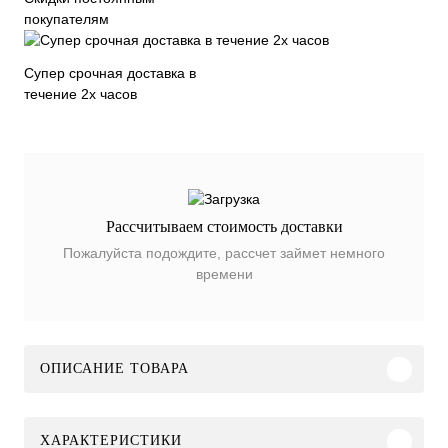
покупателям
Супер срочная доставка в
течение 2х часов
Рассчитываем стоимость доставки
Пожалуйста подождите, рассчет займет немного
времени
ОПИСАНИЕ ТОВАРА
ХАРАКТЕРИСТИКИ