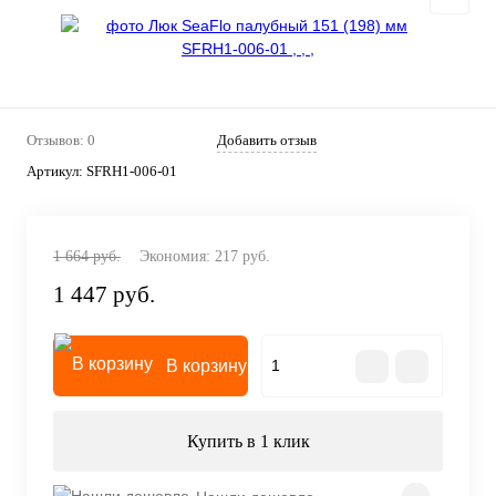
Отзывов: 0
Добавить отзыв
Артикул:
SFRH1-006-01
1 664 руб.
Экономия:
217 руб.
1 447 руб.
В корзину
Купить в 1 клик