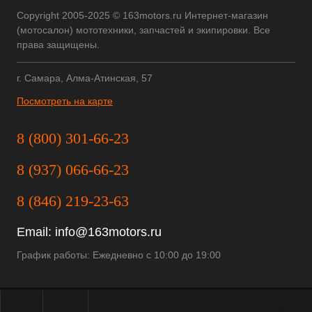
Copyright 2005-2025 © 163motors.ru Интернет-магазин
(мотосалон) мототехники, запчастей и экипировки. Все
права защищены.
г. Самара, Алма-Атинская, 57
Посмотреть на карте
8 (800) 301-66-23
8 (937) 066-66-23
8 (846) 219-23-63
Email:
info@163motors.ru
График работы: Ежедневно с 10:00 до 19:00