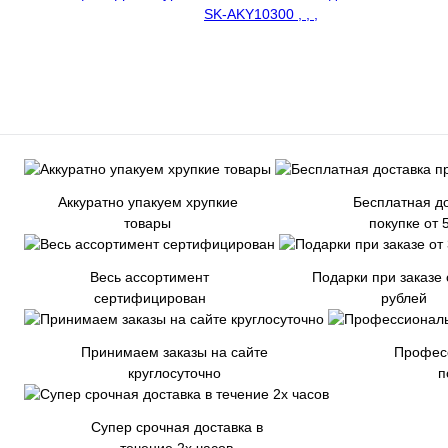
Аккуратно упакуем хрупкие
Бесплатная до
товары
покупке от 
Весь ассортимент
Подарки при заказе 
сертифицирован
рублей
Принимаем заказы на сайте
Профес
круглосуточно
п
Супер срочная доставка в