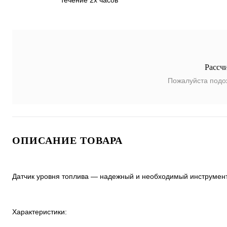
течение 2х часов
Рассч
Пожалуйста подо
ОПИСАНИЕ ТОВАРА
Датчик уровня топлива — надежный и необходимый инструмент,
Характеристики: