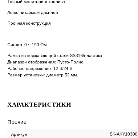
Точный мониторинг топлива
Легко читаемый дисплей
Прочная конструкция
Сигнал: 0 ~ 190 Ом
Рамка из нержавеющей стали SS316/пластика
Диапазон отображения: Пусто-Полно
Рабочее напряжение: 12 В/24 В
Размер установки: диаметр 52 мм.
ХАРАКТЕРИСТИКИ
Прочие
SK-AKY10300
Артикул