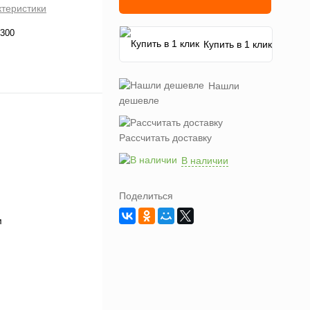
ктеристики
300
Купить в 1 клик
Нашли
дешевле
Рассчитать доставку
В наличии
Поделиться