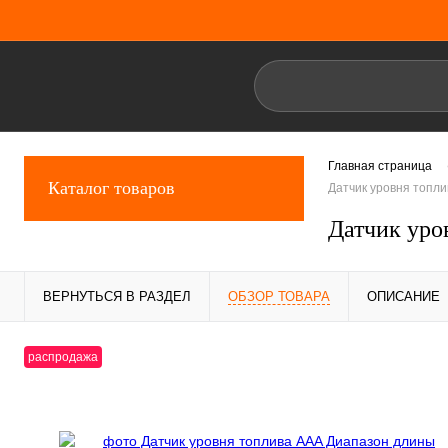
Главная страница
Каталог товаров
Датчик уровня топл
Датчик уро
ВЕРНУТЬСЯ В РАЗДЕЛ
ОБЗОР ТОВАРА
ОПИСАНИЕ
распродажа