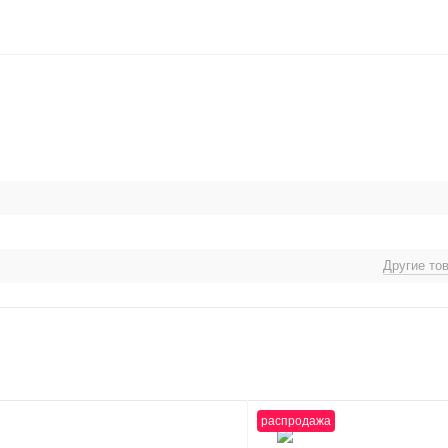
Другие то
распродажа