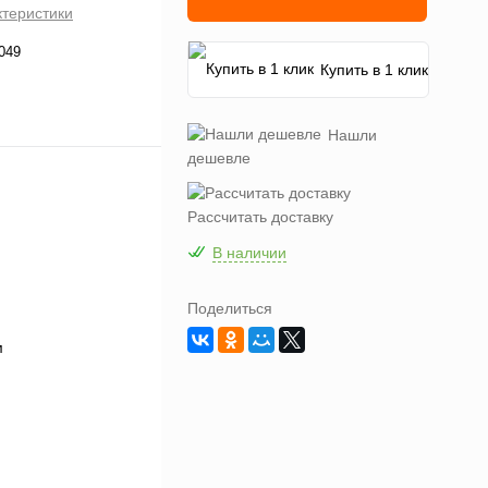
ктеристики
049
Купить в 1 клик
Нашли
дешевле
Рассчитать доставку
В наличии
Поделиться