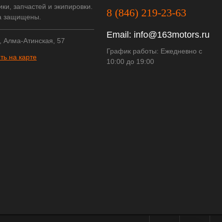
ки, запчастей и экипировки.
8 (846) 219-23-63
а защищены.
Email:
info@163motors.ru
, Алма-Атинская, 57
График работы: Ежедневно с
ть на карте
10:00 до 19:00