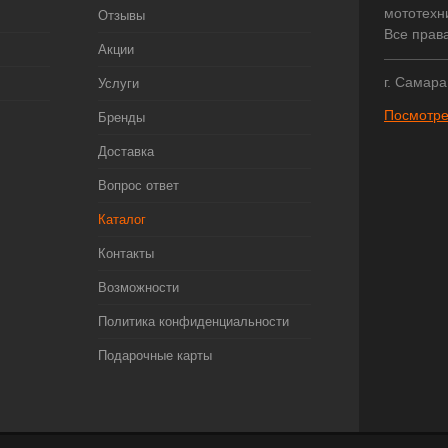
мототехни
Отзывы
Все прав
Акции
г. Самара
Услуги
Посмотре
Бренды
Доставка
Вопрос ответ
Каталог
Контакты
Возможности
Политика конфиденциальности
Подарочные карты