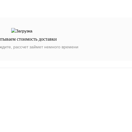
итываем стоимость доставки
ждите, рассчет займет немного времени