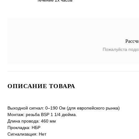
течение 2х часов
Рассч
Пожалуйста подо
ОПИСАНИЕ ТОВАРА
Выходной сигнал: 0–190 Ом (для европейского рынка)
Монтаж: резьба BSP 1 1/4 дюйма.
Длина провода: 460 мм
Прокладка: НБР
Сигнализация: Нет