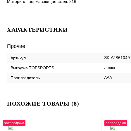
Материал: нержавеющая сталь 316.
ХАРАКТЕРИСТИКИ
Прочие
SK-AJS61049
Артикул
лодка
Выгрузка TOPSPORTS
AAA
Производитель
ПОХОЖИЕ ТОВАРЫ (8)
распродажа
распродажа