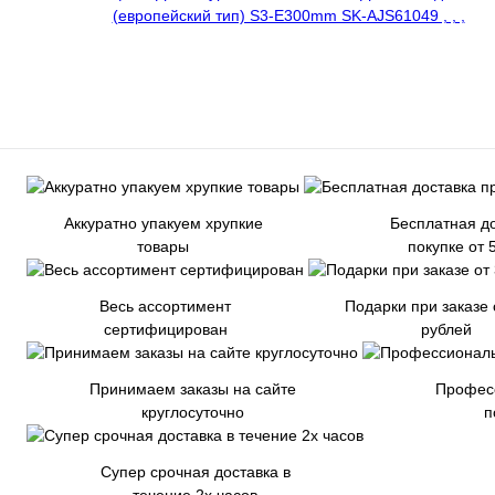
Аккуратно упакуем хрупкие
Бесплатная до
товары
покупке от 
Весь ассортимент
Подарки при заказе 
сертифицирован
рублей
Принимаем заказы на сайте
Профес
круглосуточно
п
Супер срочная доставка в