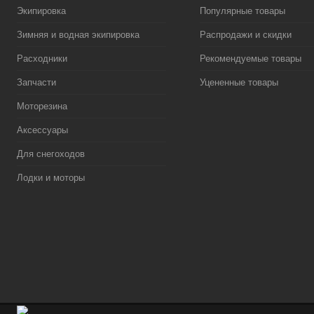
Экипировка
Популярные товары
Зимняя и водная экипировка
Распродажи и скидки
Расходники
Рекомендуемые товары
Запчасти
Уцененные товары
Моторезина
Аксессуары
Для снегоходов
Лодки и моторы