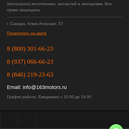
(мотосалон) мототехники, запчастей и экипировки. Все
права защищены.
г. Самара, Алма-Атинская, 57
Посмотреть на карте
8 (800) 301-66-23
8 (937) 066-66-23
8 (846) 219-23-63
Email:
info@163motors.ru
График работы: Ежедневно с 10:00 до 19:00