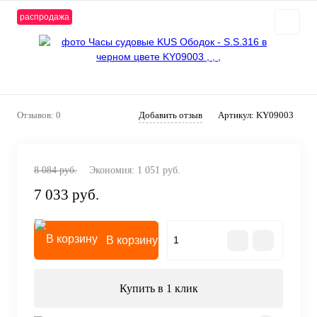
распродажа
Отзывов: 0
Добавить отзыв
Артикул:
KY09003
8 084 руб.
Экономия:
1 051 руб.
7 033 руб.
В корзину
Купить в 1 клик