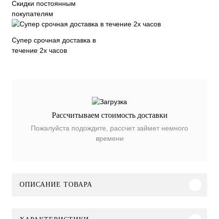
Скидки постоянным
покупателям
Супер срочная доставка в
течение 2х часов
Рассчитываем стоимость доставки
Пожалуйста подождите, рассчет займет немного
времени
ОПИСАНИЕ ТОВАРА