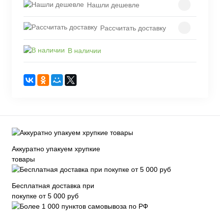
Нашли дешевле
Рассчитать доставку
В наличии
Аккуратно упакуем хрупкие
товары
Бесплатная доставка при
покупке от 5 000 руб