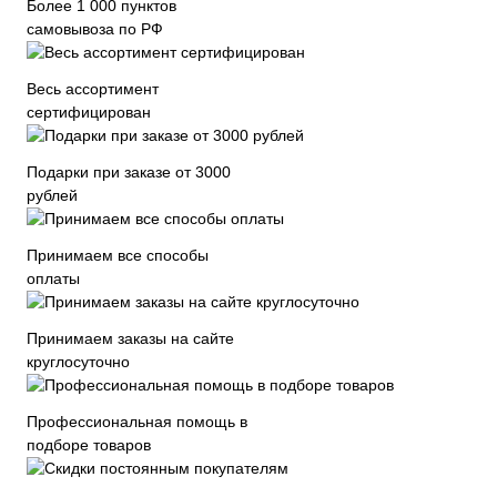
Более 1 000 пунктов
самовывоза по РФ
Весь ассортимент
сертифицирован
Подарки при заказе от 3000
рублей
Принимаем все способы
оплаты
Принимаем заказы на сайте
круглосуточно
Профессиональная помощь в
подборе товаров