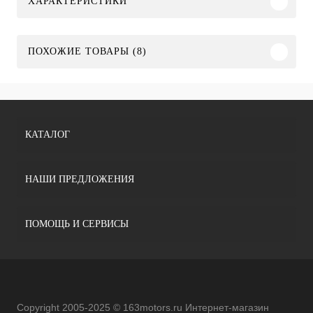
ХАРАКТЕРИСТИКИ
ПОХОЖИЕ ТОВАРЫ (8)
КАТАЛОГ
НАШИ ПРЕДЛОЖЕНИЯ
ПОМОЩЬ И СЕРВИСЫ
Copyright 2005-2025 © 163motors.ru Интернет-магазин